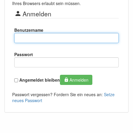
Ihres Browsers erlaubt sein müssen.
Anmelden
Benutzername
Passwort
Angemeldet bleiben
Anmelden
Passwort vergessen? Fordern Sie ein neues an:
Setze
neues Passwort