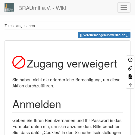
BRAUmit e.V. - Wiki
Zuletzt angesehen
verein:mengenundverlaeufe
Zugang verweigert
Sie haben nicht die erforderliche Berechtigung, um diese
Aktion durchzuführen.
Anmelden
Geben Sie Ihren Benutzernamen und Ihr Passwort in das
Formular unten ein, um sich anzumelden. Bitte beachten
Sie, dass dafür „Cookies“ in den Sicherheitseinstellungen