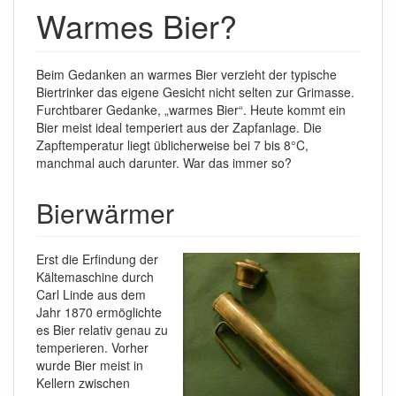
Warmes Bier?
Beim Gedanken an warmes Bier verzieht der typische
Biertrinker das eigene Gesicht nicht selten zur Grimasse.
Furchtbarer Gedanke, „warmes Bier“. Heute kommt ein
Bier meist ideal temperiert aus der Zapfanlage. Die
Zapftemperatur liegt üblicherweise bei 7 bis 8°C,
manchmal auch darunter. War das immer so?
Bierwärmer
Erst die Erfindung der
Kältemaschine durch
Carl Linde aus dem
Jahr 1870 ermöglichte
es Bier relativ genau zu
temperieren. Vorher
wurde Bier meist in
Kellern zwischen